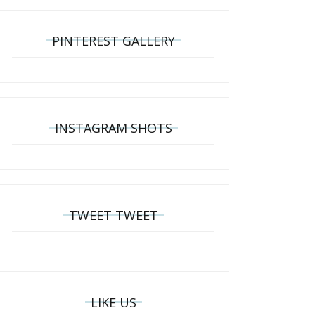
PINTEREST GALLERY
INSTAGRAM SHOTS
TWEET TWEET
LIKE US