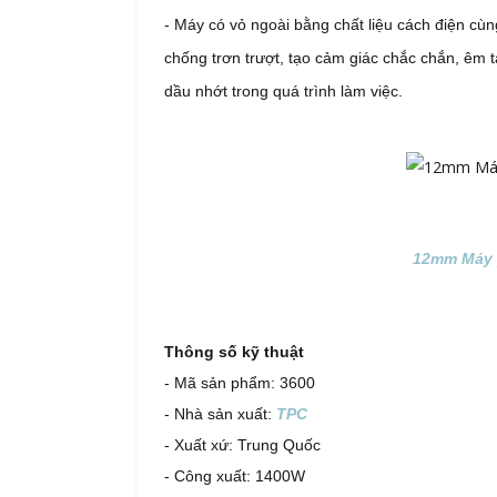
-
Máy có vỏ ngoài bằng chất liệu cách điện cùn
chống trơn trượt, tạo cảm giác chắc chắn, êm t
dầu nhớt trong quá trình làm việc.
12mm Máy 
Thông số kỹ thuật
- Mã sản phẩm: 3600
- Nhà sản xuất:
TPC
- Xuất xứ: Trung Quốc
- Công xuất: 1400W