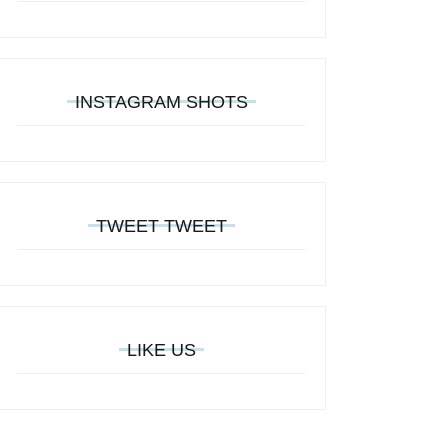
INSTAGRAM SHOTS
TWEET TWEET
LIKE US