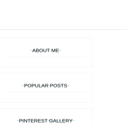
ABOUT ME
POPULAR POSTS
PINTEREST GALLERY